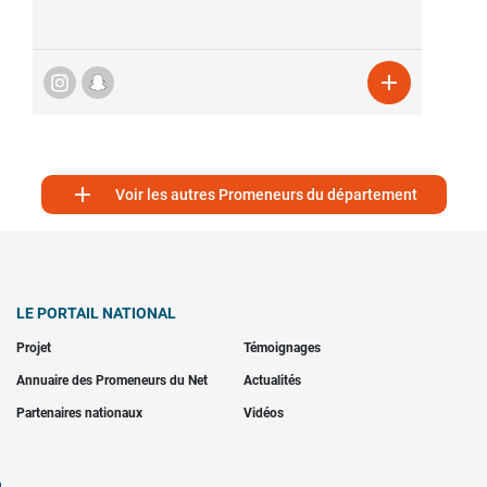


Voir les autres Promeneurs du département
LE PORTAIL NATIONAL
Projet
Témoignages
Annuaire des Promeneurs du Net
Actualités
Partenaires nationaux
Vidéos