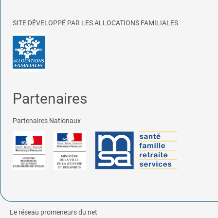
SITE DÉVELOPPÉ PAR LES ALLOCATIONS FAMILIALES
Partenaires
Partenaires Nationaux
Le réseau promeneurs du net