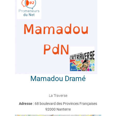
Mamadou
Dramé
La Traverse
Adresse
: 68 boulevard des Provinces Françaises
92000 Nanterre