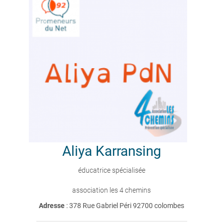
Aliya
Karransing
éducatrice spécialisée
association les 4 chemins
Adresse
: 378 Rue Gabriel Péri 92700 colombes