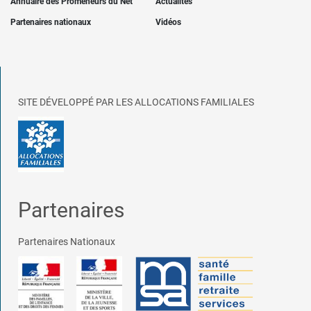
Annuaire des Promeneurs du Net
Actualités
Partenaires nationaux
Vidéos
SITE DÉVELOPPÉ PAR LES ALLOCATIONS FAMILIALES
Partenaires
Partenaires Nationaux