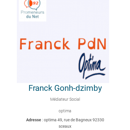
Franck
Gonh-dzimby
Médiateur Social
optima
Adresse
: optima 49, rue de Bagneux 92330
sceaux