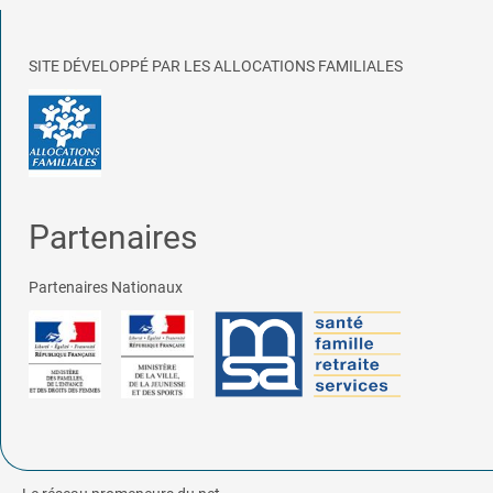
SITE DÉVELOPPÉ PAR LES ALLOCATIONS FAMILIALES
Partenaires
Partenaires Nationaux