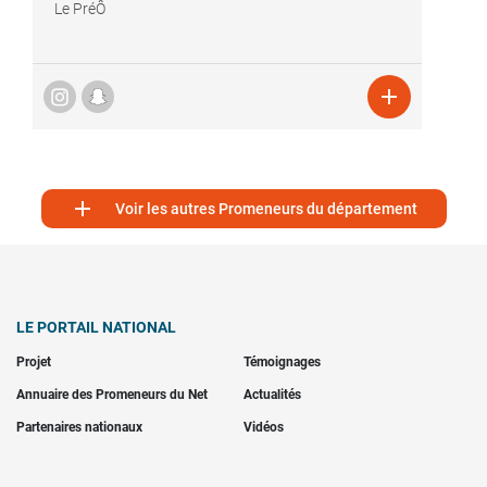
Le PréÔ


Voir les autres Promeneurs du département
LE PORTAIL NATIONAL
Projet
Témoignages
Annuaire des Promeneurs du Net
Actualités
Partenaires nationaux
Vidéos