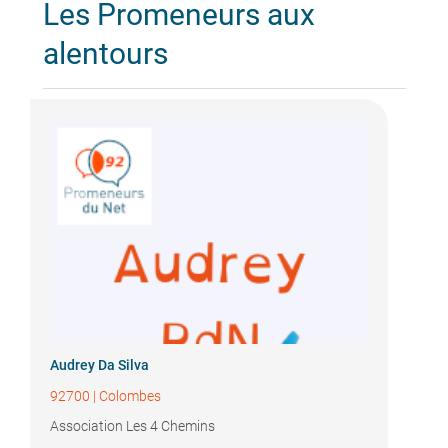
Les Promeneurs aux
alentours
Audrey Da Silva
92700
|
Colombes
Association Les 4 Chemins