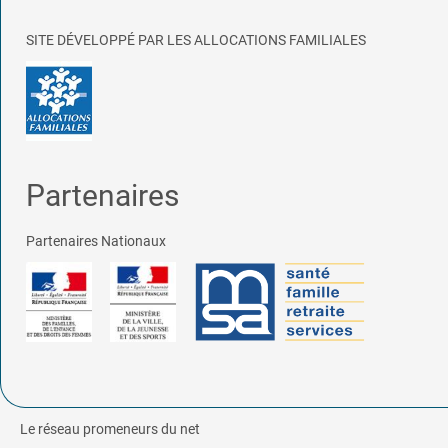
SITE DÉVELOPPÉ PAR LES ALLOCATIONS FAMILIALES
Partenaires
Partenaires Nationaux
Le réseau promeneurs du net