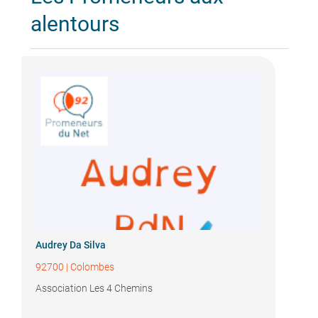
alentours
Audrey Da Silva
92700
|
Colombes
Association Les 4 Chemins