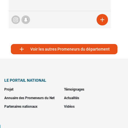


Voir les autres Promeneurs du département
LE PORTAIL NATIONAL
Projet
Témoignages
Annuaire des Promeneurs du Net
Actualités
Partenaires nationaux
Vidéos