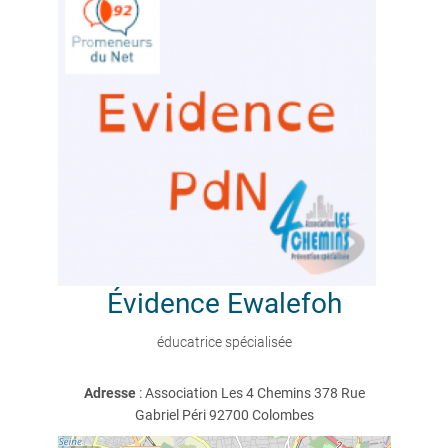
Évidence
Ewalefoh
éducatrice spécialisée
Adresse
: Association Les 4 Chemins 378 Rue
Gabriel Péri 92700 Colombes