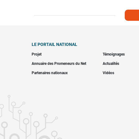
LE PORTAIL NATIONAL
Projet
Témoignages
Annuaire des Promeneurs du Net
Actualités
Partenaires nationaux
Vidéos