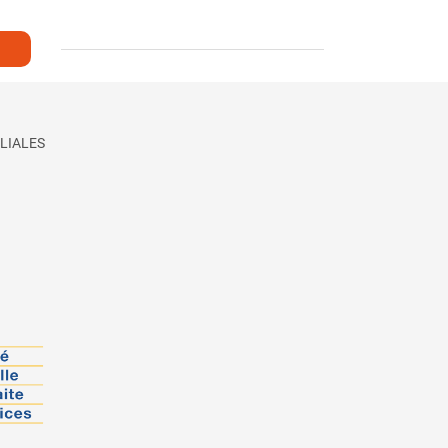
LIALES