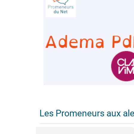
Les Promeneurs aux al