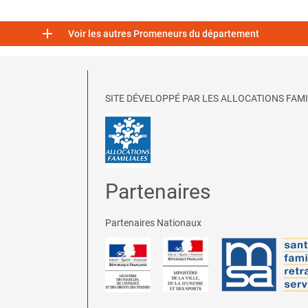

Voir les autres Promeneurs du département
SITE DÉVELOPPÉ PAR LES ALLOCATIONS FAMI
Partenaires
Partenaires Nationaux