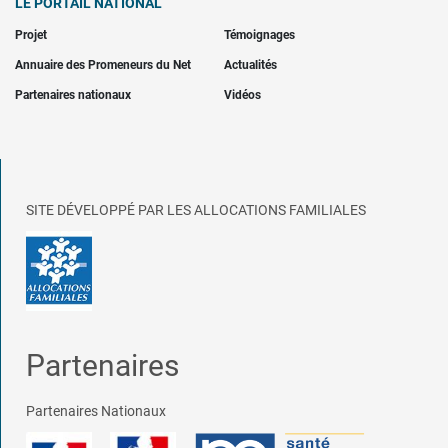
LE PORTAIL NATIONAL
Projet
Témoignages
Annuaire des Promeneurs du Net
Actualités
Partenaires nationaux
Vidéos
SITE DÉVELOPPÉ PAR LES ALLOCATIONS FAMILIALES
Partenaires
Partenaires Nationaux