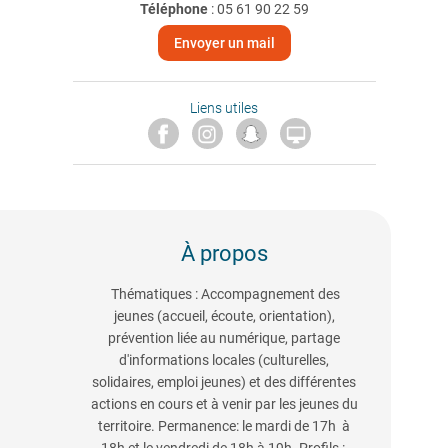
Téléphone
:
05 61 90 22 59
Envoyer un mail
Liens utiles

À propos
Thématiques : Accompagnement des
jeunes (accueil, écoute, orientation),
prévention liée au numérique, partage
d'informations locales (culturelles,
solidaires, emploi jeunes) et des différentes
actions en cours et à venir par les jeunes du
territoire. Permanence: le mardi de 17h à