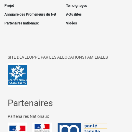
Projet
Témoignages
Annuaire des Promeneurs du Net
Actualités
Partenaires nationaux
Vidéos
SITE DÉVELOPPÉ PAR LES ALLOCATIONS FAMILIALES
Partenaires
Partenaires Nationaux