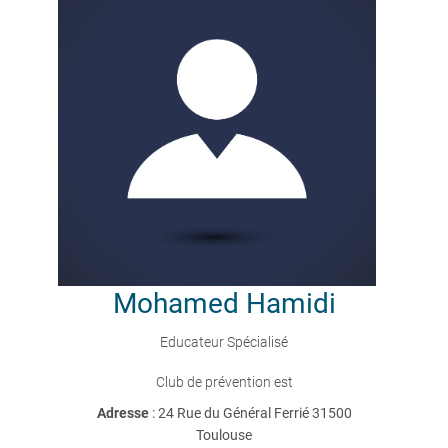
Mohamed
Hamidi
Educateur Spécialisé
Club de prévention est
Adresse
: 24 Rue du Général Ferrié 31500
Toulouse