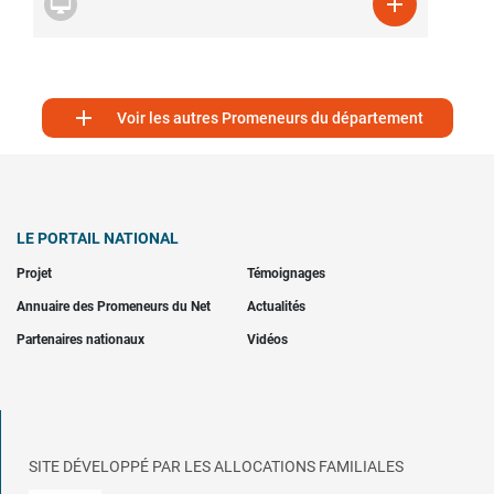



Voir les autres Promeneurs du département
LE PORTAIL NATIONAL
Projet
Témoignages
Annuaire des Promeneurs du Net
Actualités
Partenaires nationaux
Vidéos
SITE DÉVELOPPÉ PAR LES ALLOCATIONS FAMILIALES