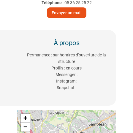
Téléphone
:
05 36 25 25 22
Envoyer un mail
À propos
Permanence : sur horaires d'ouverture de la
structure
Profils : en cours
Messenger :
Instagram :
Snapchat :
+
−