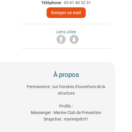
Téléphone
:
05 61 40 32 31
Envoyer un mail
Liens utiles
À propos
Permanence : sur horaires d'ouverture de la
structure
Profils :
Messenger : Marine Club de Prévention
Snapchat : marinepdn31