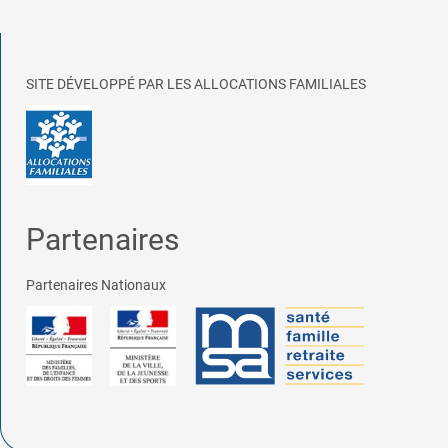
SITE DÉVELOPPÉ PAR LES ALLOCATIONS FAMILIALES
Partenaires
Partenaires Nationaux