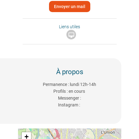
Envoyer un mail
Liens utiles

À propos
Permanence : lundi 12h-14h
Profils : en cours
Messenger :
Instagram :
+