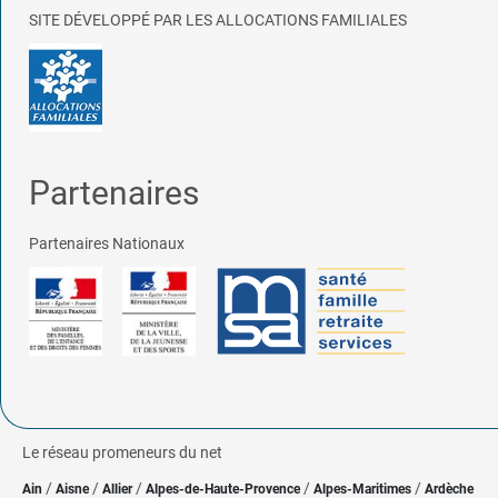
SITE DÉVELOPPÉ PAR LES ALLOCATIONS FAMILIALES
Partenaires
Partenaires Nationaux
Le réseau promeneurs du net
/
/
/
/
/
Ain
Aisne
Allier
Alpes-de-Haute-Provence
Alpes-Maritimes
Ardèche