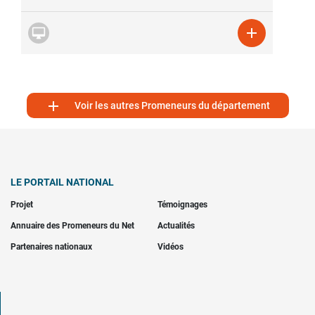



Voir les autres Promeneurs du département
LE PORTAIL NATIONAL
Projet
Témoignages
Annuaire des Promeneurs du Net
Actualités
Partenaires nationaux
Vidéos