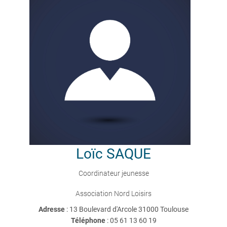
Loïc
SAQUE
Coordinateur jeunesse
Association Nord Loisirs
Adresse
: 13 Boulevard d'Arcole 31000 Toulouse
Téléphone
:
05 61 13 60 19