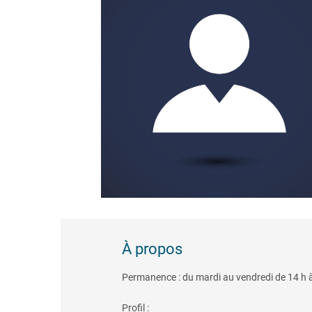
À propos
Permanence : du mardi au vendredi de 14 h 
Profil :