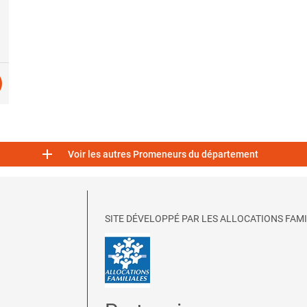

Voir les autres Promeneurs du département
SITE DÉVELOPPÉ PAR LES ALLOCATIONS FAMI