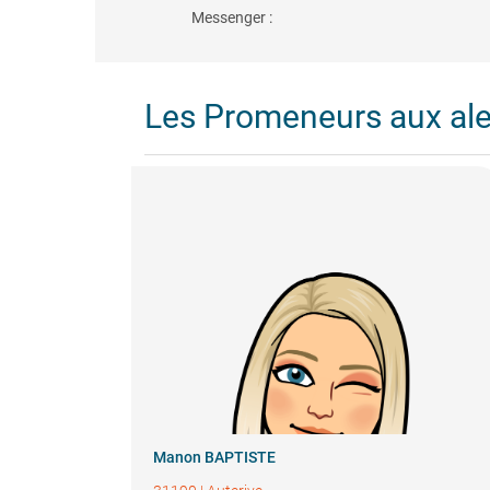
Messenger :
Les Promeneurs aux al
Manon BAPTISTE