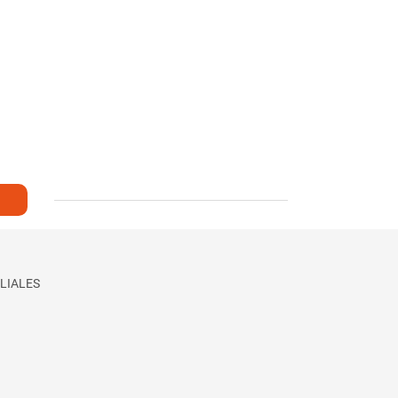
LIALES