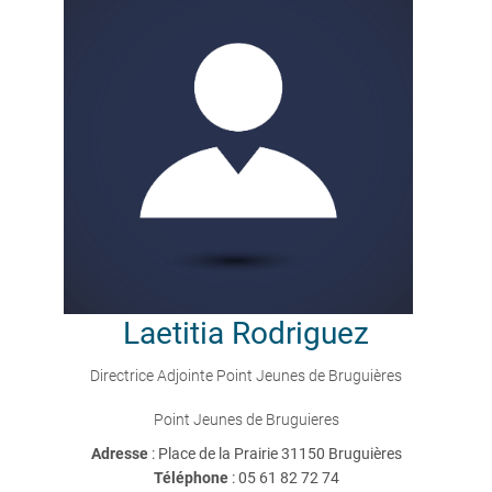
Laetitia
Rodriguez
Directrice Adjointe Point Jeunes de Bruguières
Point Jeunes de Bruguieres
Adresse
: Place de la Prairie 31150 Bruguières
Téléphone
:
05 61 82 72 74