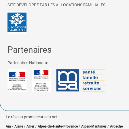
SITE DÉVELOPPÉ PAR LES ALLOCATIONS FAMILIALES
Partenaires
Partenaires Nationaux
Le réseau promeneurs du net
/
/
/
/
/
Ain
Aisne
Allier
Alpes-de-Haute-Provence
Alpes-Maritimes
Ardèche