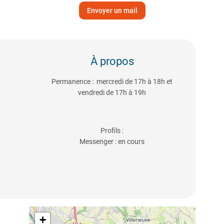
Envoyer un mail
À propos
Permanence : mercredi de 17h à 18h et
vendredi de 17h à 19h
Profils :
Messenger : en cours
+