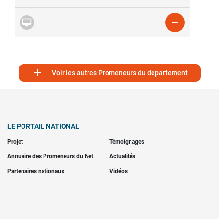



Voir les autres Promeneurs du département
LE PORTAIL NATIONAL
Projet
Témoignages
Annuaire des Promeneurs du Net
Actualités
Partenaires nationaux
Vidéos