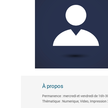
À propos
Permanence : mercredi et vendredi de 16h-3
Thématique : Numerique, Video, Impression