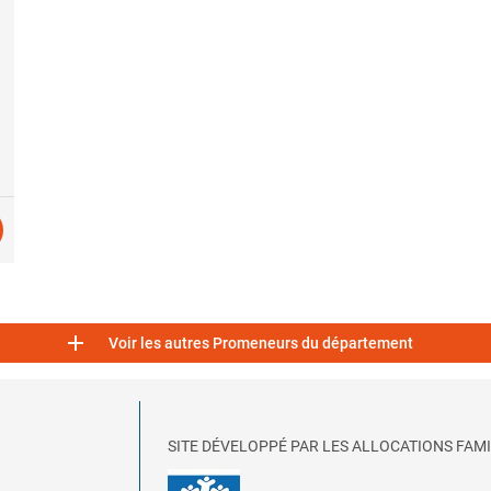

Voir les autres Promeneurs du département
SITE DÉVELOPPÉ PAR LES ALLOCATIONS FAMI