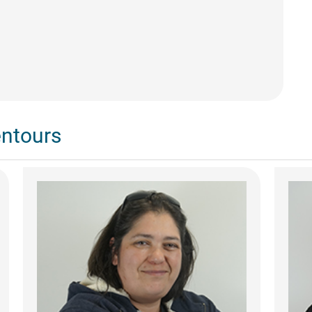
entours