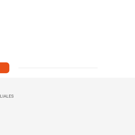
LIALES