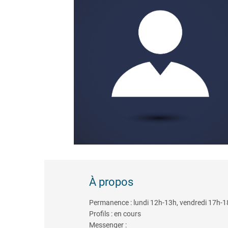
À propos
Permanence : lundi 12h-13h, vendredi 17h-1
Profils : en cours
Messenger :