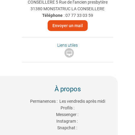
CONSEILLERE 5 Rue de l’ancien presbytère
31380 MONSTATRUC LA CONSEILLERE
Téléphone
:
07 77 33 03 59
Envoyer un mail
Liens utiles

À propos
Permanences : Les vendredis après midi
Profils :
Messenger :
Instagram :
Snapchat :