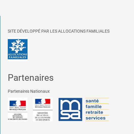
SITE DÉVELOPPÉ PAR LES ALLOCATIONS FAMILIALES
Partenaires
Partenaires Nationaux