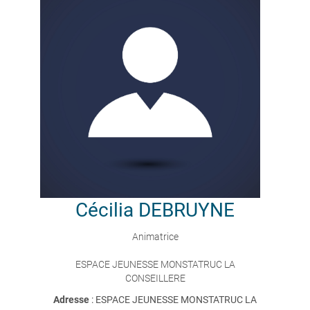
Cécilia
DEBRUYNE
Animatrice
ESPACE JEUNESSE MONSTATRUC LA
CONSEILLERE
Adresse
: ESPACE JEUNESSE MONSTATRUC LA