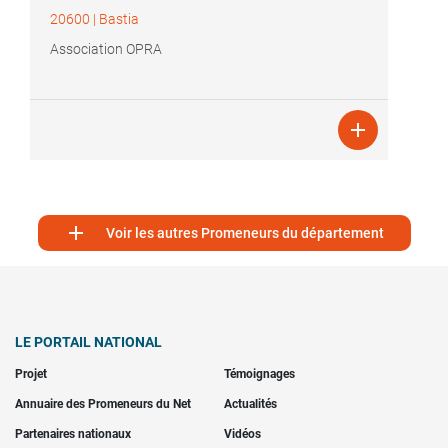
20600
|
Bastia
Association OPRA


Voir les autres Promeneurs du département
LE PORTAIL NATIONAL
Projet
Témoignages
Annuaire des Promeneurs du Net
Actualités
Partenaires nationaux
Vidéos