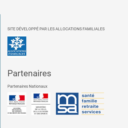
SITE DÉVELOPPÉ PAR LES ALLOCATIONS FAMILIALES
Partenaires
Partenaires Nationaux