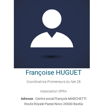
Françoise
HUGUET
Coordinatrice Promeneurs du Net 2B
Association OPRA
Adresse
: Centre social françois MARCHETTI
Route Royale Paese Novo 20600 Bastia