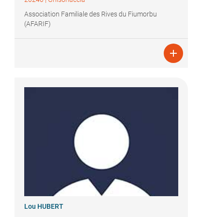
Association Familiale des Rives du Fiumorbu
(AFARIF)

Lou HUBERT