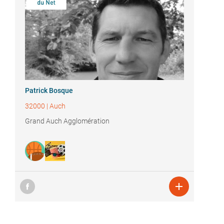
Patrick Bosque
32000
|
Auch
Grand Auch Agglomération
