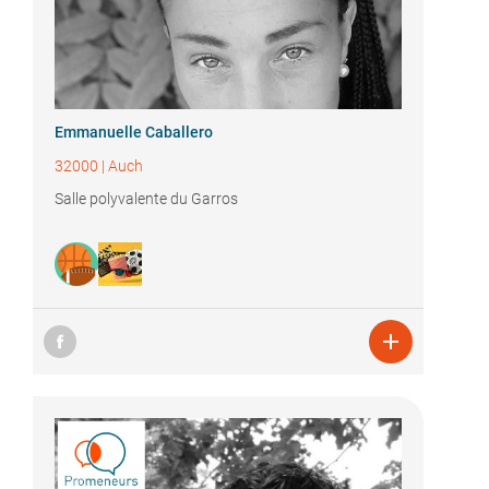
Emmanuelle Caballero
32000
|
Auch
Salle polyvalente du Garros
