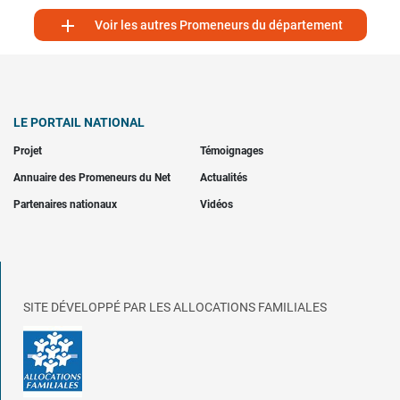

Voir les autres Promeneurs du département
LE PORTAIL NATIONAL
Projet
Témoignages
Annuaire des Promeneurs du Net
Actualités
Partenaires nationaux
Vidéos
SITE DÉVELOPPÉ PAR LES ALLOCATIONS FAMILIALES