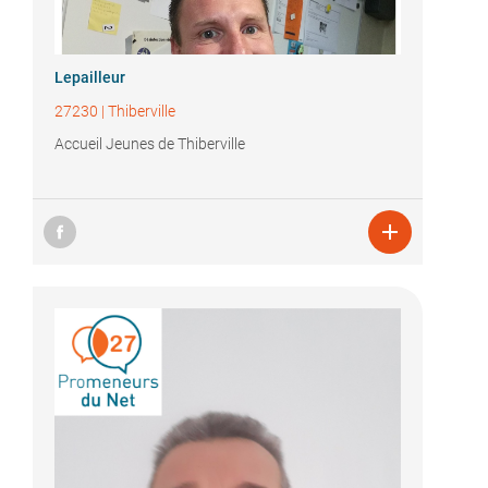
Lepailleur
27230
|
Thiberville
Accueil Jeunes de Thiberville
