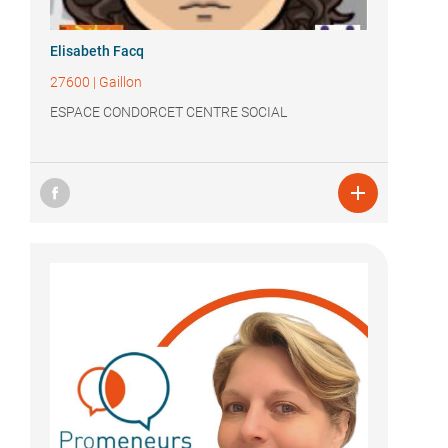
Elisabeth Facq
27600
|
Gaillon
ESPACE CONDORCET CENTRE SOCIAL
