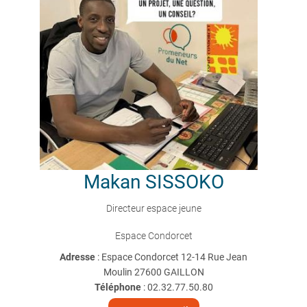
Makan
SISSOKO
Directeur espace jeune
Espace Condorcet
Adresse
: Espace Condorcet 12-14 Rue Jean
Moulin 27600 GAILLON
Téléphone
:
02.32.77.50.80