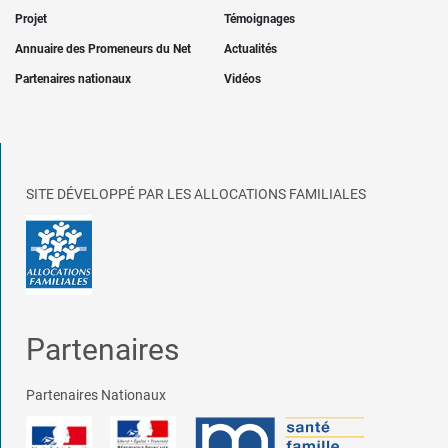
Projet
Témoignages
Annuaire des Promeneurs du Net
Actualités
Partenaires nationaux
Vidéos
SITE DÉVELOPPÉ PAR LES ALLOCATIONS FAMILIALES
Partenaires
Partenaires Nationaux