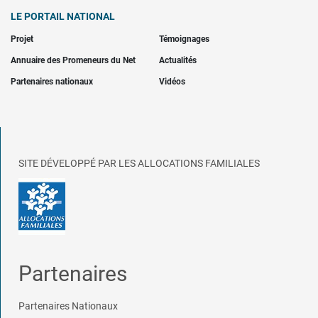
LE PORTAIL NATIONAL
Projet
Témoignages
Annuaire des Promeneurs du Net
Actualités
Partenaires nationaux
Vidéos
SITE DÉVELOPPÉ PAR LES ALLOCATIONS FAMILIALES
Partenaires
Partenaires Nationaux