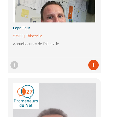
Lepailleur
27230
|
Thiberville
Accueil Jeunes de Thiberville
