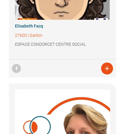
Elisabeth Facq
27600
|
Gaillon
ESPACE CONDORCET CENTRE SOCIAL
