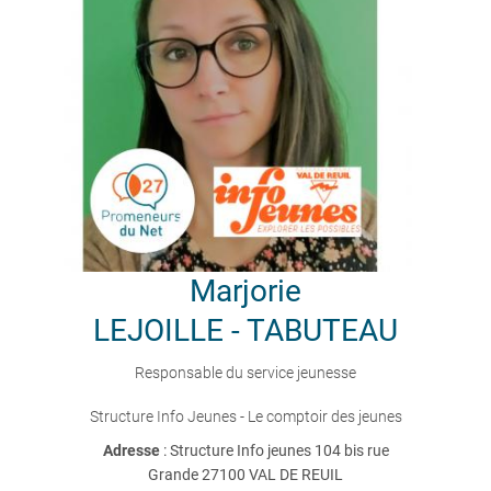
Marjorie
LEJOILLE - TABUTEAU
Responsable du service jeunesse
Structure Info Jeunes - Le comptoir des jeunes
Adresse
: Structure Info jeunes 104 bis rue
Grande 27100 VAL DE REUIL