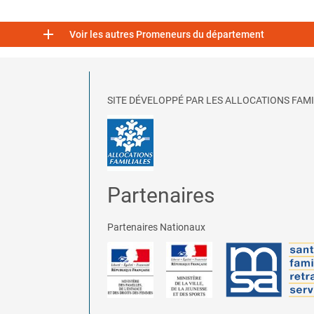

Voir les autres Promeneurs du département
SITE DÉVELOPPÉ PAR LES ALLOCATIONS FAMI
Partenaires
Partenaires Nationaux