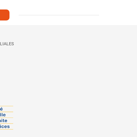
LIALES