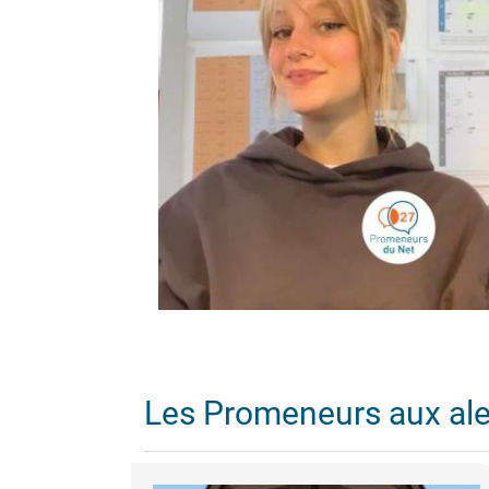
Les Promeneurs aux al