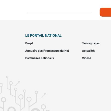
LE PORTAIL NATIONAL
Projet
Témoignages
Annuaire des Promeneurs du Net
Actualités
Partenaires nationaux
Vidéos