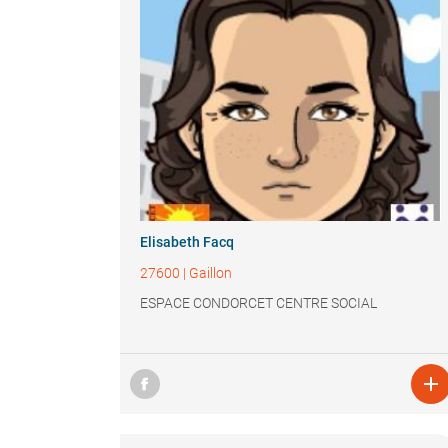
Elisabeth Facq
27600
|
Gaillon
ESPACE CONDORCET CENTRE SOCIAL
