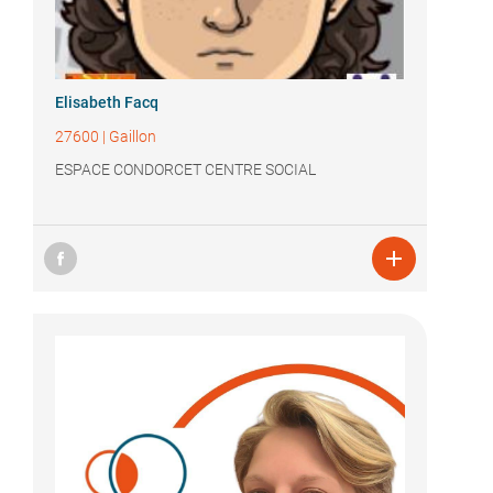
Elisabeth Facq
27600
|
Gaillon
ESPACE CONDORCET CENTRE SOCIAL
