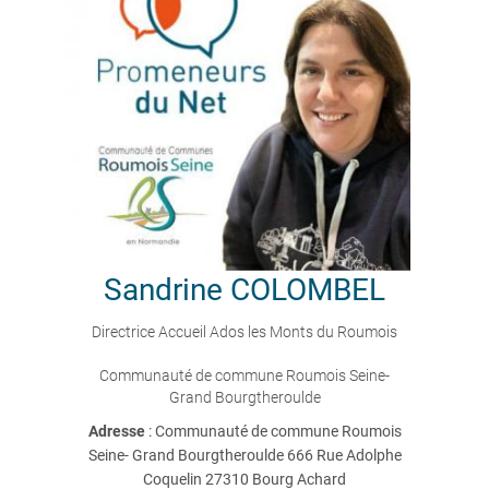
Sandrine
COLOMBEL
Directrice Accueil Ados les Monts du Roumois
Communauté de commune Roumois Seine-
Grand Bourgtheroulde
Adresse
: Communauté de commune Roumois
Seine- Grand Bourgtheroulde 666 Rue Adolphe
Coquelin 27310 Bourg Achard