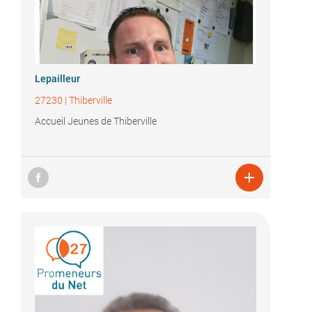
Lepailleur
27230
|
Thiberville
Accueil Jeunes de Thiberville
