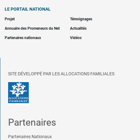
LE PORTAIL NATIONAL
Projet
Témoignages
Annuaire des Promeneurs du Net
Actualités
Partenaires nationaux
Vidéos
SITE DÉVELOPPÉ PAR LES ALLOCATIONS FAMILIALES
Partenaires
Partenaires Nationaux