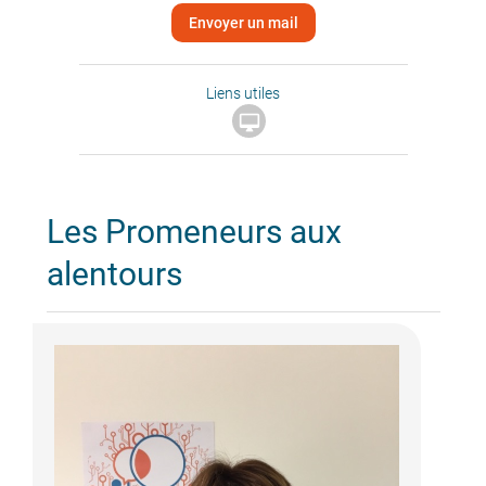
Envoyer un mail
Liens utiles

Les Promeneurs aux
alentours