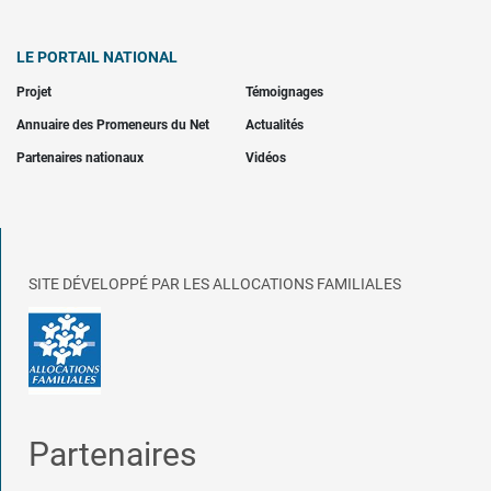
LE PORTAIL NATIONAL
Projet
Témoignages
Annuaire des Promeneurs du Net
Actualités
Partenaires nationaux
Vidéos
SITE DÉVELOPPÉ PAR LES ALLOCATIONS FAMILIALES
Partenaires