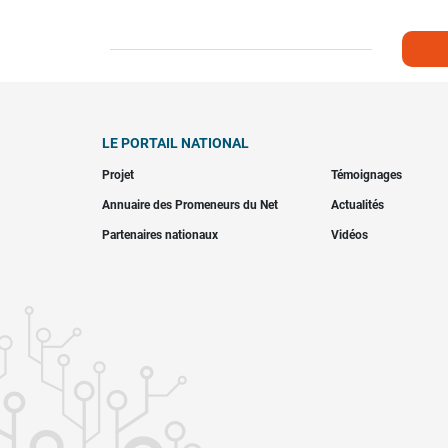
LE PORTAIL NATIONAL
Projet
Témoignages
Annuaire des Promeneurs du Net
Actualités
Partenaires nationaux
Vidéos