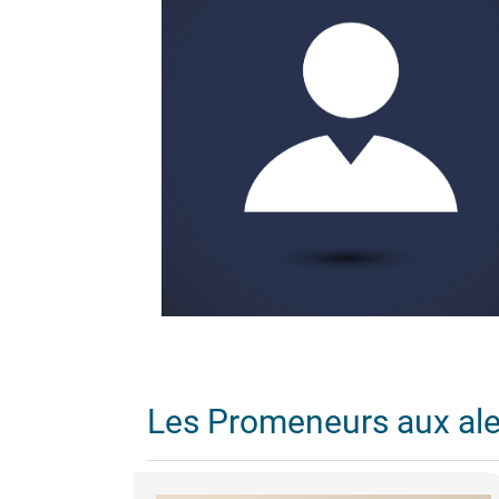
Les Promeneurs aux al