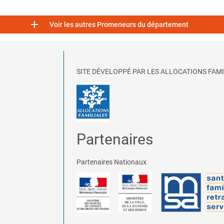

Voir les autres Promeneurs du département
SITE DÉVELOPPÉ PAR LES ALLOCATIONS FAMI
Partenaires
Partenaires Nationaux