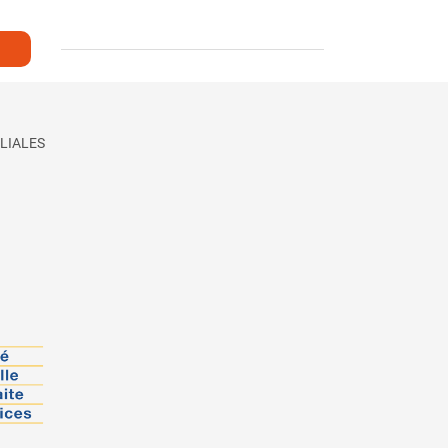
LIALES