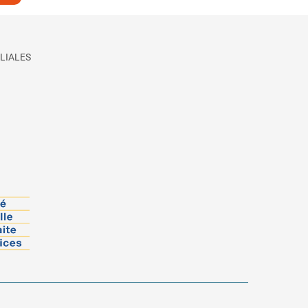
LIALES