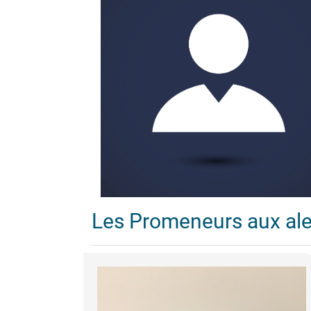
Les Promeneurs aux al