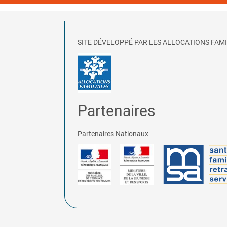
SITE DÉVELOPPÉ PAR LES ALLOCATIONS FAMI
Partenaires
Partenaires Nationaux