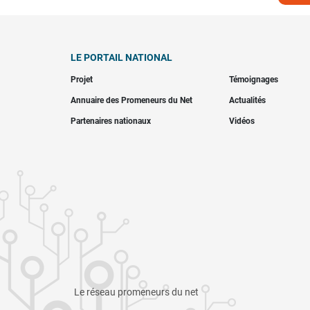
LE PORTAIL NATIONAL
Projet
Témoignages
Annuaire des Promeneurs du Net
Actualités
Partenaires nationaux
Vidéos
Le réseau promeneurs du net