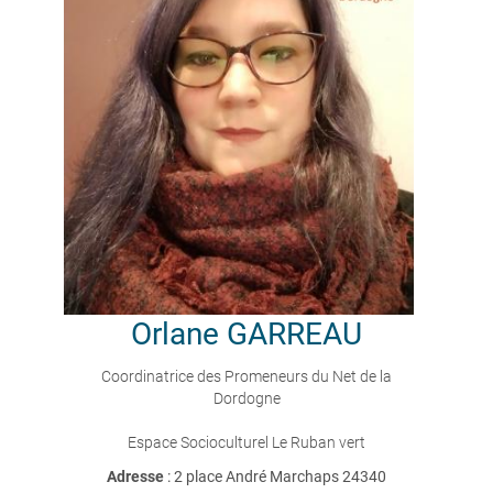
Orlane
GARREAU
Coordinatrice des Promeneurs du Net de la
Dordogne
Espace Socioculturel Le Ruban vert
Adresse
: 2 place André Marchaps 24340