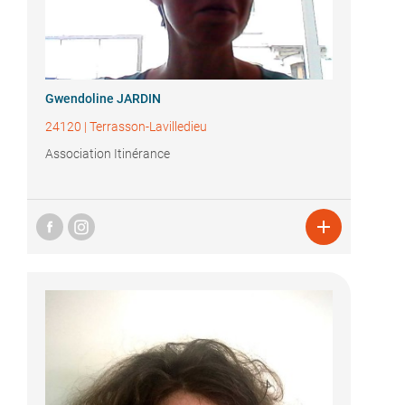
Gwendoline JARDIN
24120
|
Terrasson-Lavilledieu
Association Itinérance
