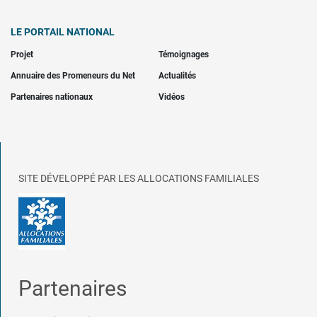
LE PORTAIL NATIONAL
Projet
Témoignages
Annuaire des Promeneurs du Net
Actualités
Partenaires nationaux
Vidéos
SITE DÉVELOPPÉ PAR LES ALLOCATIONS FAMILIALES
Partenaires