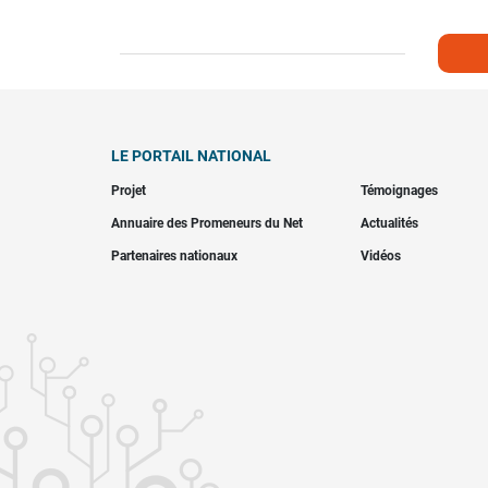
LE PORTAIL NATIONAL
Projet
Témoignages
Annuaire des Promeneurs du Net
Actualités
Partenaires nationaux
Vidéos