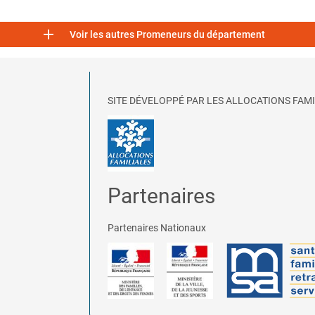

Voir les autres Promeneurs du département
SITE DÉVELOPPÉ PAR LES ALLOCATIONS FAMI
Partenaires
Partenaires Nationaux