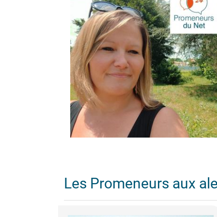
Les Promeneurs aux al