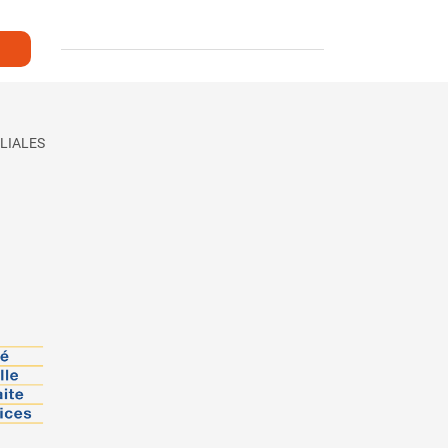
LIALES