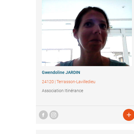
Gwendoline JARDIN
24120
|
Terrasson-Lavilledieu
Association Itinérance
