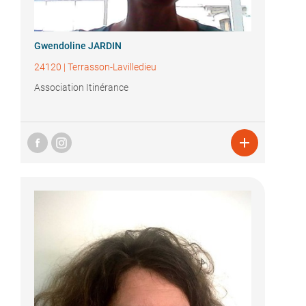
Gwendoline JARDIN
24120
|
Terrasson-Lavilledieu
Association Itinérance
