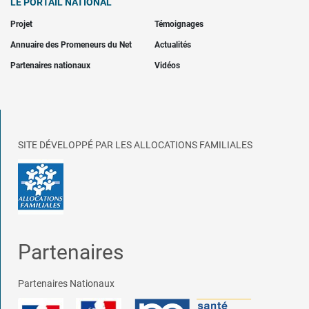
LE PORTAIL NATIONAL
Projet
Témoignages
Annuaire des Promeneurs du Net
Actualités
Partenaires nationaux
Vidéos
SITE DÉVELOPPÉ PAR LES ALLOCATIONS FAMILIALES
Partenaires
Partenaires Nationaux