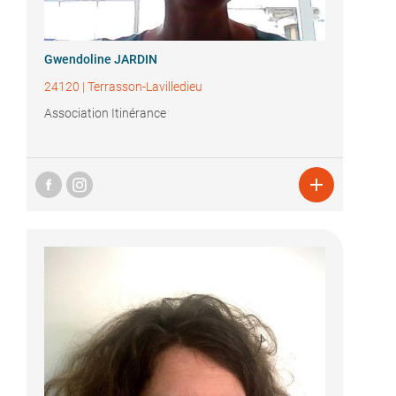
Gwendoline JARDIN
24120
|
Terrasson-Lavilledieu
Association Itinérance
