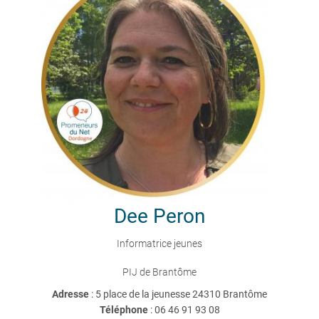
Dee
Peron
Informatrice jeunes
PIJ de Brantôme
Adresse
: 5 place de la jeunesse 24310 Brantôme
Téléphone
:
06 46 91 93 08