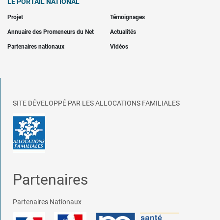
LE PORTAIL NATIONAL
Projet
Témoignages
Annuaire des Promeneurs du Net
Actualités
Partenaires nationaux
Vidéos
SITE DÉVELOPPÉ PAR LES ALLOCATIONS FAMILIALES
Partenaires
Partenaires Nationaux