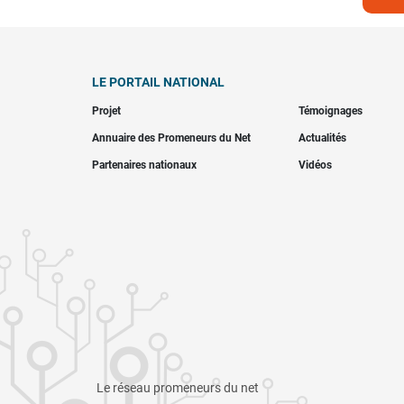
LE PORTAIL NATIONAL
Projet
Témoignages
Annuaire des Promeneurs du Net
Actualités
Partenaires nationaux
Vidéos
Le réseau promeneurs du net