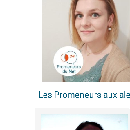
Les Promeneurs aux al