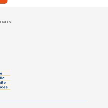
LIALES