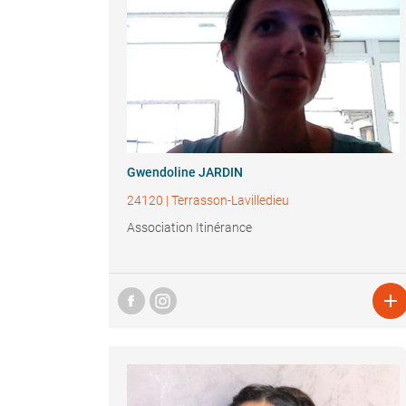
Gwendoline JARDIN
24120
|
Terrasson-Lavilledieu
Association Itinérance
