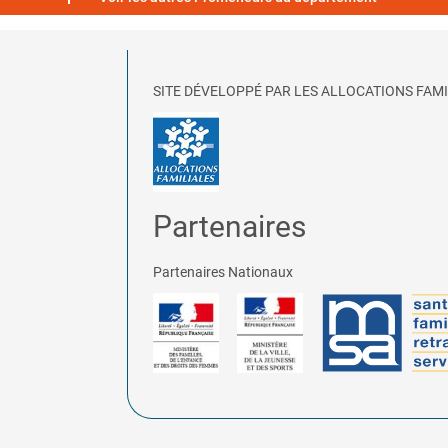
SITE DÉVELOPPÉ PAR LES ALLOCATIONS FAMI
Partenaires
Partenaires Nationaux