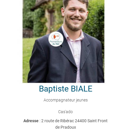
Baptiste
BIALE
Accompagnateur jeunes
Cas'ado
Adresse
: 2 route de Ribérac 24400 Saint Front
de Pradoux