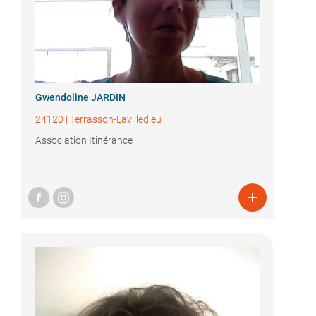
Gwendoline JARDIN
24120
|
Terrasson-Lavilledieu
Association Itinérance
