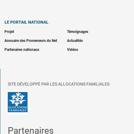
LE PORTAIL NATIONAL
Projet
Témoignages
Annuaire des Promeneurs du Net
Actualités
Partenaires nationaux
Vidéos
SITE DÉVELOPPÉ PAR LES ALLOCATIONS FAMILIALES
Partenaires