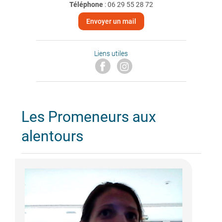
Téléphone
:
06 29 55 28 72
Envoyer un mail
Liens utiles
Les Promeneurs aux
alentours