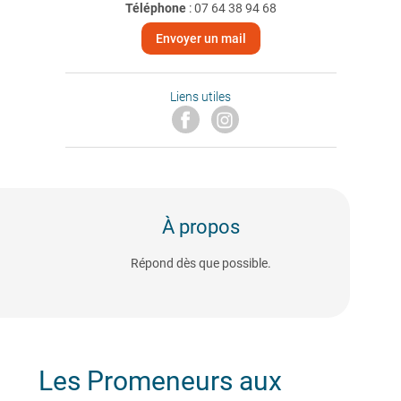
Téléphone
:
07 64 38 94 68
Envoyer un mail
Liens utiles
À propos
Répond dès que possible.
Les Promeneurs aux