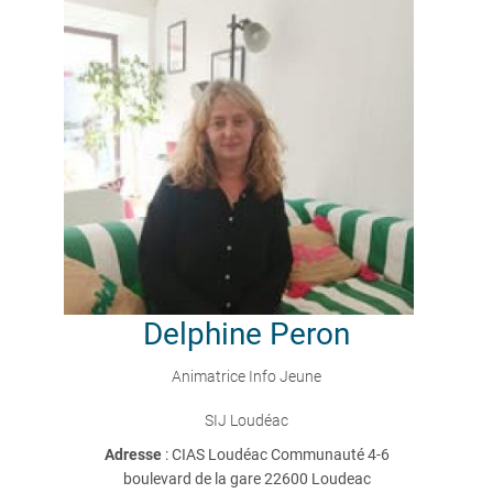
Delphine
Peron
Animatrice Info Jeune
SIJ Loudéac
Adresse
: CIAS Loudéac Communauté 4-6
boulevard de la gare 22600 Loudeac