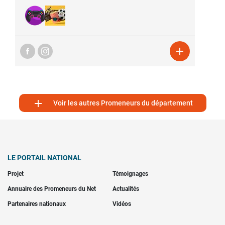


Voir les autres Promeneurs du département
LE PORTAIL NATIONAL
Projet
Témoignages
Annuaire des Promeneurs du Net
Actualités
Partenaires nationaux
Vidéos