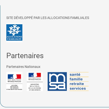
SITE DÉVELOPPÉ PAR LES ALLOCATIONS FAMILIALES
Partenaires
Partenaires Nationaux