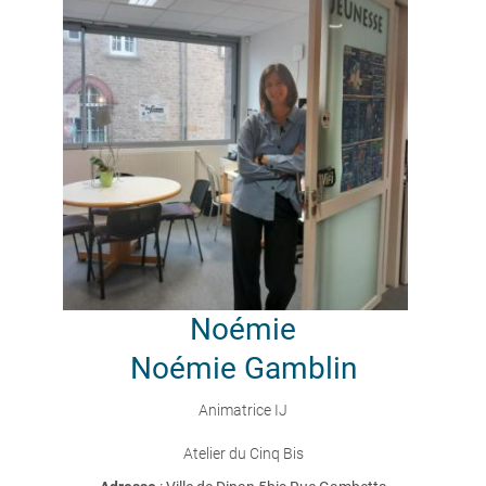
Noémie
Noémie Gamblin
Animatrice IJ
Atelier du Cinq Bis