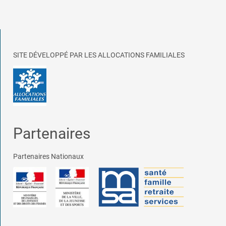
SITE DÉVELOPPÉ PAR LES ALLOCATIONS FAMILIALES
Partenaires
Partenaires Nationaux