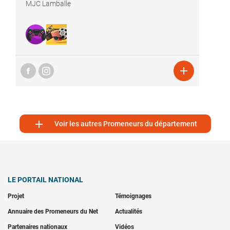
MJC Lamballe


Voir les autres Promeneurs du département
LE PORTAIL NATIONAL
Projet
Témoignages
Annuaire des Promeneurs du Net
Actualités
Partenaires nationaux
Vidéos