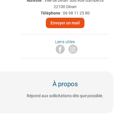
Adresse
: Ville de Dinan 5bis Rue Gambetta
22100 Dinan
Téléphone
:
06 98 11 25 80
Envoyer un mail
Liens utiles
À propos
Répond aux sollicitations dès que possible.