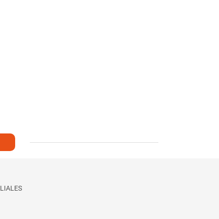
LIALES