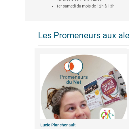
1er samedi du mois de 12h à 13h
Les Promeneurs aux al
Lucie Planchenault