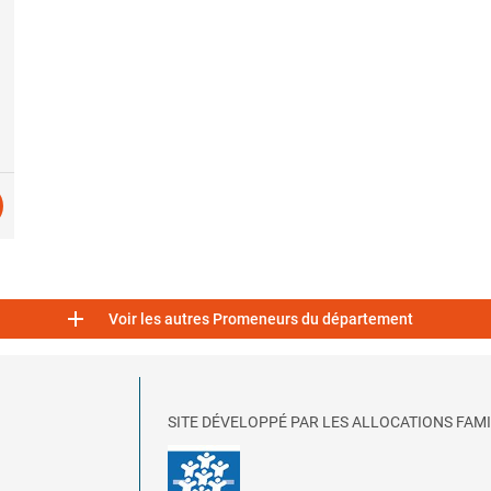

Voir les autres Promeneurs du département
SITE DÉVELOPPÉ PAR LES ALLOCATIONS FAMI