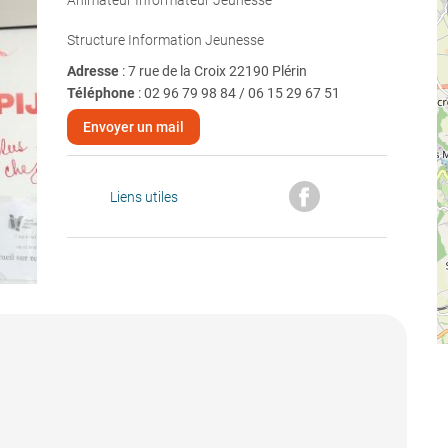
Animateur Informateur Jeunesse
Structure Information Jeunesse
Adresse
: 7 rue de la Croix 22190 Plérin
Téléphone
:
02 96 79 98 84 / 06 15 29 67 51
Envoyer un mail
Liens utiles