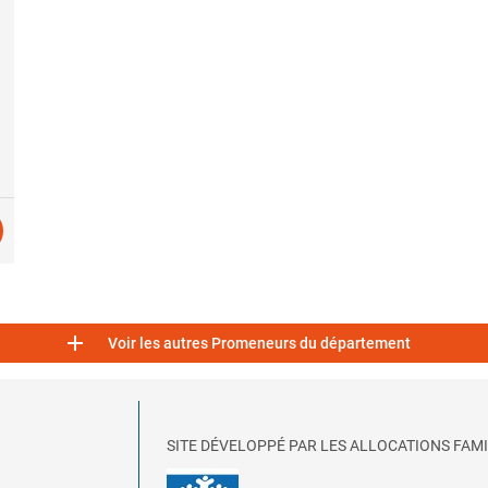

Voir les autres Promeneurs du département
SITE DÉVELOPPÉ PAR LES ALLOCATIONS FAMI