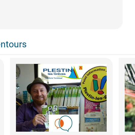
entours