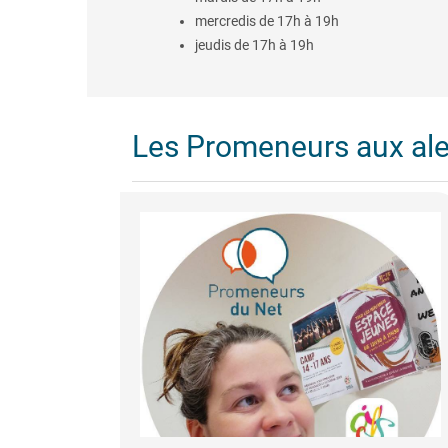
mercredis de 17h à 19h
jeudis de 17h à 19h
Les Promeneurs aux al