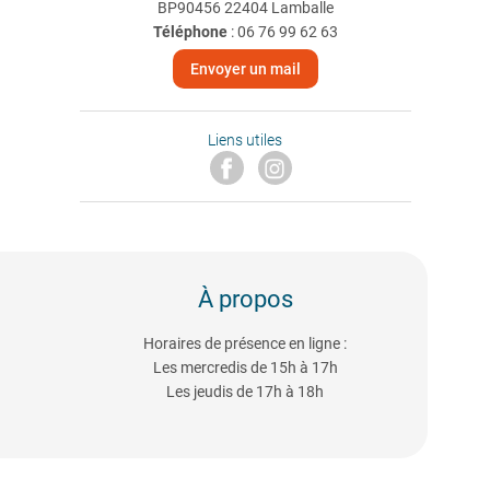
BP90456 22404 Lamballe
Téléphone
:
06 76 99 62 63
Envoyer un mail
Liens utiles
À propos
Horaires de présence en ligne :
Les mercredis de 15h à 17h
Les jeudis de 17h à 18h