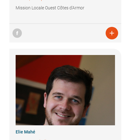
Mission Locale Ouest Côtes d'Armor

Elie Mahé