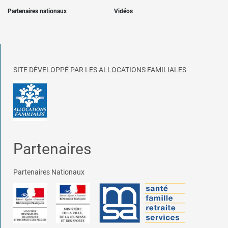
Partenaires nationaux
Vidéos
SITE DÉVELOPPÉ PAR LES ALLOCATIONS FAMILIALES
Partenaires
Partenaires Nationaux