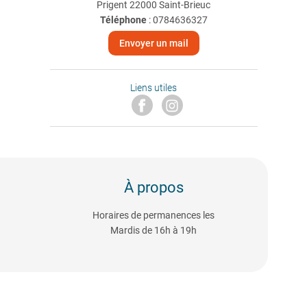
Prigent 22000 Saint-Brieuc
Téléphone
:
0784636327
Envoyer un mail
Liens utiles
À propos
Horaires de permanences les
Mardis de 16h à 19h