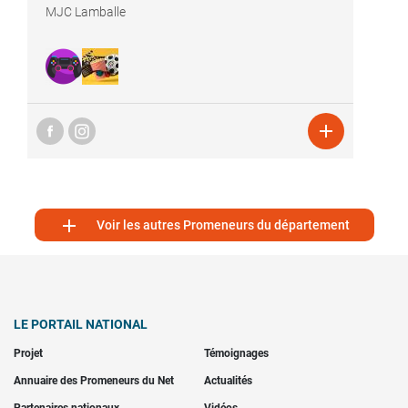
MJC Lamballe


Voir les autres Promeneurs du département
LE PORTAIL NATIONAL
Projet
Témoignages
Annuaire des Promeneurs du Net
Actualités