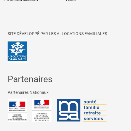
Partenaires nationaux
Vidéos
SITE DÉVELOPPÉ PAR LES ALLOCATIONS FAMILIALES
Partenaires
Partenaires Nationaux