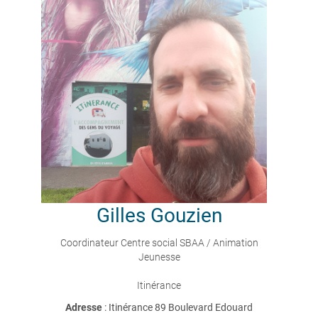
Gilles
Gouzien
Coordinateur Centre social SBAA / Animation
Jeunesse
Itinérance
Adresse
: Itinérance 89 Boulevard Edouard