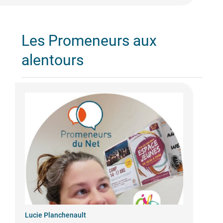
Les Promeneurs aux
alentours
Lucie Planchenault