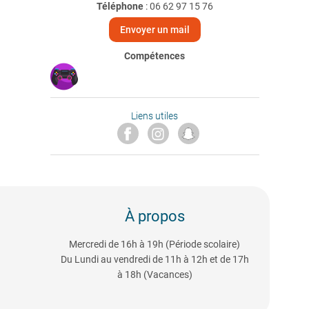
Téléphone
:
06 62 97 15 76
Envoyer un mail
Compétences
Liens utiles
À propos
Mercredi de 16h à 19h (Période scolaire)
Du Lundi au vendredi de 11h à 12h et de 17h
à 18h (Vacances)