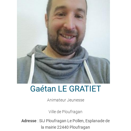
Gaétan
LE GRATIET
Animateur Jeunesse
Ville de Ploufragan
Adresse
: SIJ Ploufragan Le Pollen, Esplanade de
la mairie 22440 Ploufragan