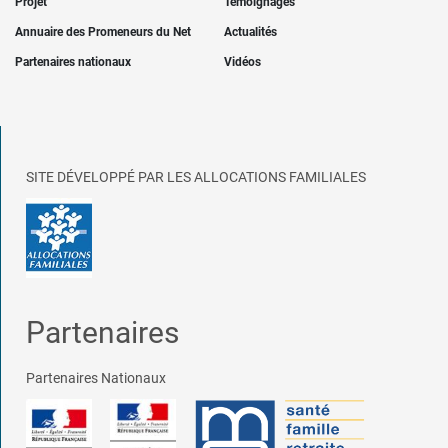
Projet
Témoignages
Annuaire des Promeneurs du Net
Actualités
Partenaires nationaux
Vidéos
SITE DÉVELOPPÉ PAR LES ALLOCATIONS FAMILIALES
Partenaires
Partenaires Nationaux