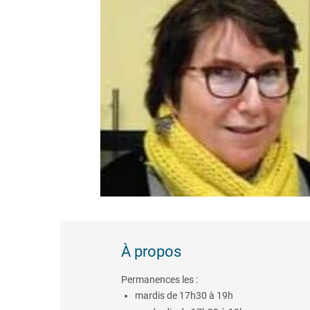
À propos
Permanences les :
mardis de 17h30 à 19h