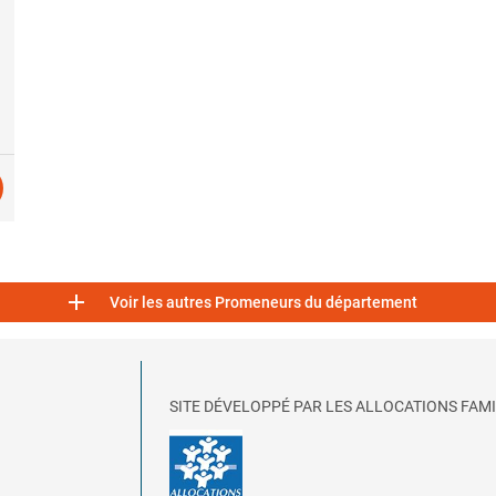

Voir les autres Promeneurs du département
SITE DÉVELOPPÉ PAR LES ALLOCATIONS FAMI