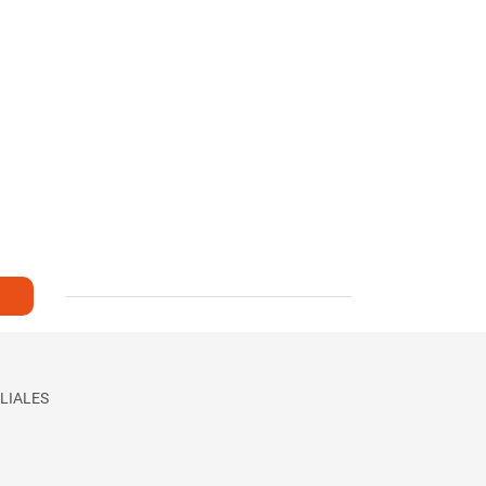
LIALES