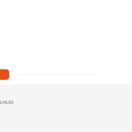
LIALES