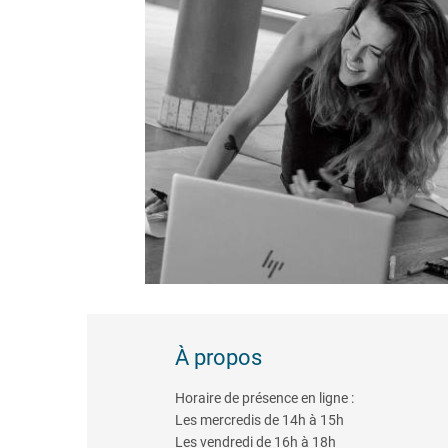
À propos
Horaire de présence en ligne :
Les mercredis de 14h à 15h
Les vendredi de 16h à 18h