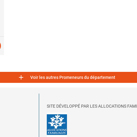

Voir les autres Promeneurs du département
SITE DÉVELOPPÉ PAR LES ALLOCATIONS FAMI