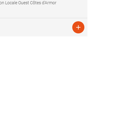
on Locale Ouest Côtes d'Armor
