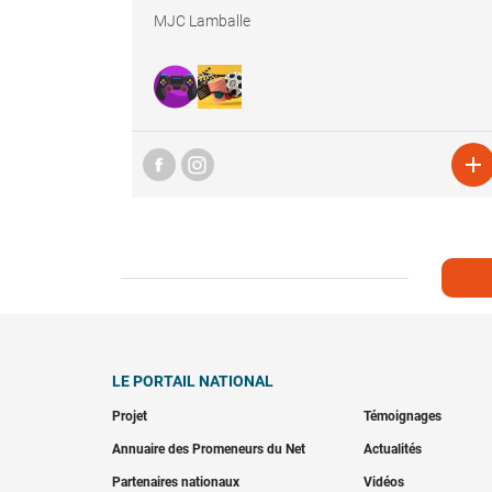
MJC Lamballe

LE PORTAIL NATIONAL
Projet
Témoignages
Annuaire des Promeneurs du Net
Actualités
Partenaires nationaux
Vidéos