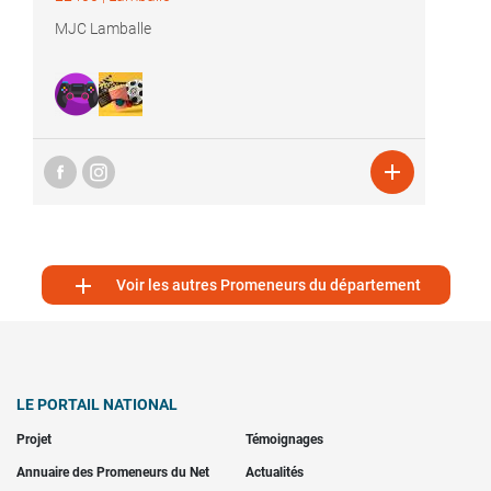
MJC Lamballe


Voir les autres Promeneurs du département
LE PORTAIL NATIONAL
Projet
Témoignages
Annuaire des Promeneurs du Net
Actualités