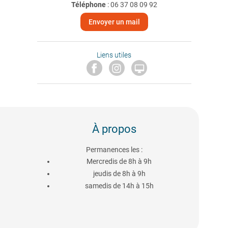
Téléphone
:
06 37 08 09 92
Envoyer un mail
Liens utiles

À propos
Permanences les :
Mercredis de 8h à 9h
jeudis de 8h à 9h
samedis de 14h à 15h