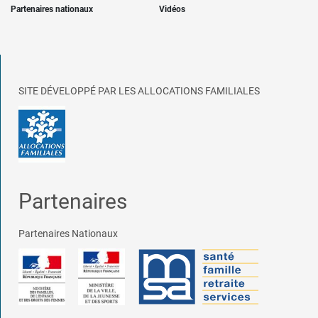
Partenaires nationaux
Vidéos
SITE DÉVELOPPÉ PAR LES ALLOCATIONS FAMILIALES
Partenaires
Partenaires Nationaux