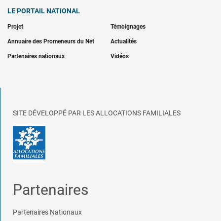
LE PORTAIL NATIONAL
Projet
Témoignages
Annuaire des Promeneurs du Net
Actualités
Partenaires nationaux
Vidéos
SITE DÉVELOPPÉ PAR LES ALLOCATIONS FAMILIALES
Partenaires
Partenaires Nationaux