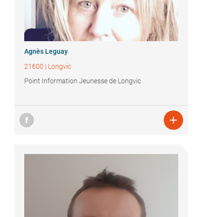
Agnès Leguay
21600
|
Longvic
Point Information Jeunesse de Longvic
