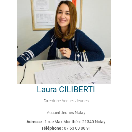
Laura
CILIBERTI
Directrice Accueil Jeunes
Accueil Jeunes Nolay
Adresse
: 1 rue Max Monthélie 21340 Nolay
Téléphone
:
07 63 03 88 91