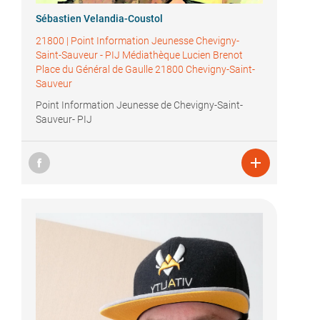
Sébastien Velandia-Coustol
21800
|
Point Information Jeunesse Chevigny-
Saint-Sauveur - PIJ Médiathèque Lucien Brenot
Place du Général de Gaulle 21800 Chevigny-Saint-
Sauveur
Point Information Jeunesse de Chevigny-Saint-
Sauveur- PIJ
