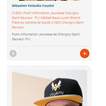
Sébastien Velandia-Coustol
21800
|
Point Information Jeunesse Chevigny-
Saint-Sauveur - PIJ Médiathèque Lucien Brenot
Place du Général de Gaulle 21800 Chevigny-Saint-
Sauveur
Point Information Jeunesse de Chevigny-Saint-
Sauveur- PIJ
