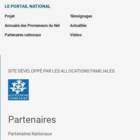
LE PORTAIL NATIONAL
Projet
Témoignages
Annuaire des Promeneurs du Net
Actualités
Partenaires nationaux
Vidéos
SITE DÉVELOPPÉ PAR LES ALLOCATIONS FAMILIALES
Partenaires
Partenaires Nationaux