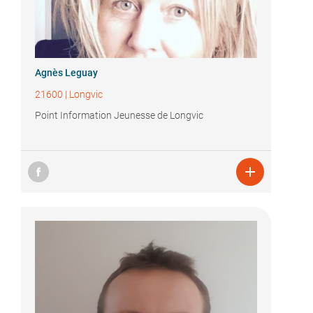
Agnès Leguay
21600
|
Longvic
Point Information Jeunesse de Longvic
