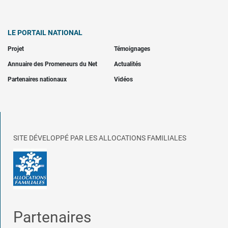
LE PORTAIL NATIONAL
Projet
Témoignages
Annuaire des Promeneurs du Net
Actualités
Partenaires nationaux
Vidéos
SITE DÉVELOPPÉ PAR LES ALLOCATIONS FAMILIALES
Partenaires