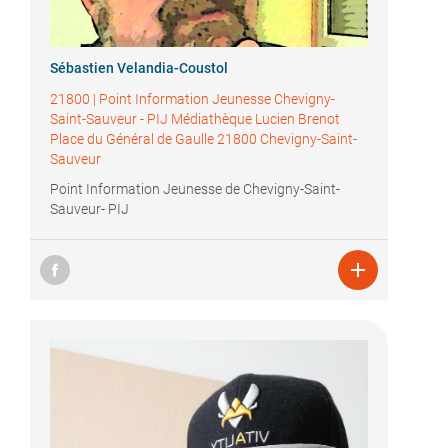
Sébastien Velandia-Coustol
21800
|
Point Information Jeunesse Chevigny-
Saint-Sauveur - PIJ Médiathèque Lucien Brenot
Place du Général de Gaulle 21800 Chevigny-Saint-
Sauveur
Point Information Jeunesse de Chevigny-Saint-
Sauveur- PIJ
