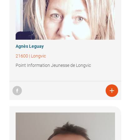
Agnès Leguay
21600
|
Longvic
Point Information Jeunesse de Longvic
