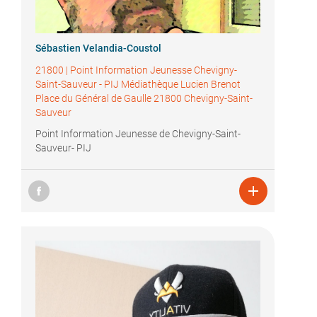
Sébastien Velandia-Coustol
21800
|
Point Information Jeunesse Chevigny-
Saint-Sauveur - PIJ Médiathèque Lucien Brenot
Place du Général de Gaulle 21800 Chevigny-Saint-
Sauveur
Point Information Jeunesse de Chevigny-Saint-
Sauveur- PIJ
