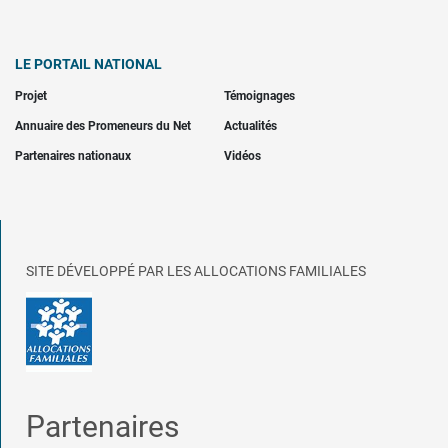
LE PORTAIL NATIONAL
Projet
Témoignages
Annuaire des Promeneurs du Net
Actualités
Partenaires nationaux
Vidéos
SITE DÉVELOPPÉ PAR LES ALLOCATIONS FAMILIALES
Partenaires