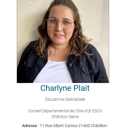
Charlyne
Plait
Éducatrice Spécialisée
Conseil Départemental de Côte-d'Or ESCO
Châtillon/Seine
Adresse
: 11 Rue Albert Camus 21400 Châtillon-