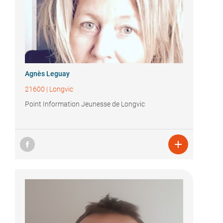
Agnès Leguay
21600
|
Longvic
Point Information Jeunesse de Longvic
