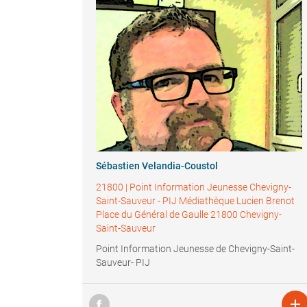
Sébastien Velandia-Coustol
21800
|
Point Information Jeunesse Chevigny-
Saint-Sauveur - PIJ Médiathèque Lucien Brenot
Place du Général de Gaulle 21800 Chevigny-
Saint-Sauveur
Point Information Jeunesse de Chevigny-Saint-
Sauveur- PIJ
