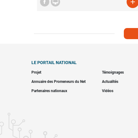


LE PORTAIL NATIONAL
Projet
Témoignages
Annuaire des Promeneurs du Net
Actualités
Partenaires nationaux
Vidéos