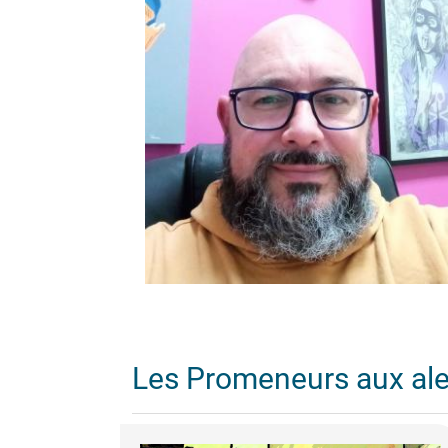
Les Promeneurs aux al