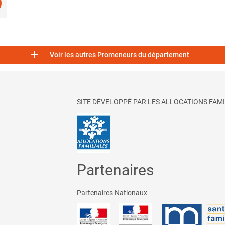

Voir les autres Promeneurs du département
SITE DÉVELOPPÉ PAR LES ALLOCATIONS FAMI
Partenaires
Partenaires Nationaux