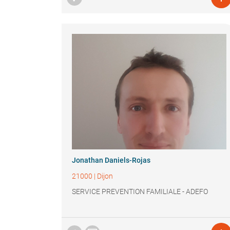
Jonathan Daniels-Rojas
21000
|
Dijon
SERVICE PREVENTION FAMILIALE - ADEFO