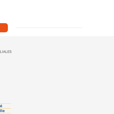
LIALES