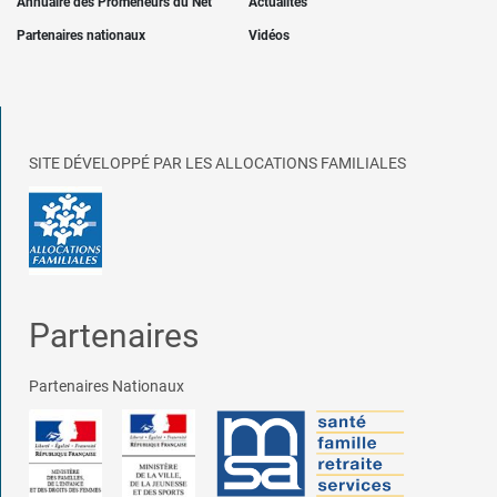
Annuaire des Promeneurs du Net
Actualités
Partenaires nationaux
Vidéos
SITE DÉVELOPPÉ PAR LES ALLOCATIONS FAMILIALES
Partenaires
Partenaires Nationaux