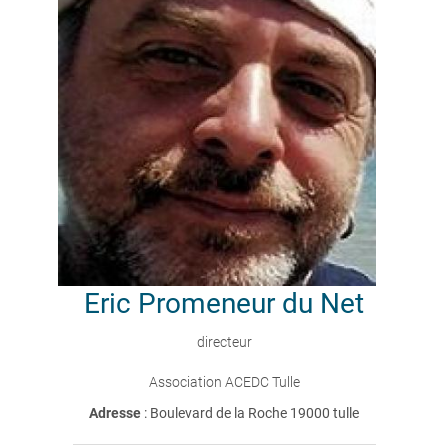
Eric
Promeneur du Net
directeur
Association ACEDC Tulle
Adresse
: Boulevard de la Roche 19000 tulle