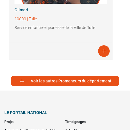
Gilmert
19000
|
Tulle
Service enfance et jeunesse de la Ville de Tulle


Voir les autres Promeneurs du département
LE PORTAIL NATIONAL
Projet
Témoignages