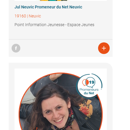
Jul Neuvic Promeneur du Net Neuvic
19160
|
Neuvic
Point Information Jeunesse - Espace Jeunes
