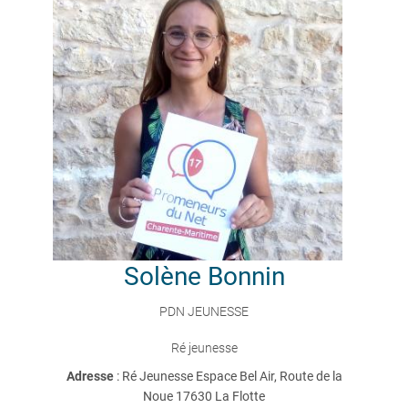
Solène
Bonnin
PDN JEUNESSE
Ré jeunesse
Adresse
: Ré Jeunesse Espace Bel Air, Route de la
Noue 17630 La Flotte