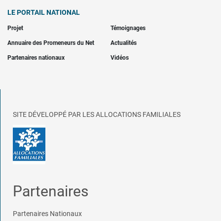
LE PORTAIL NATIONAL
Projet
Témoignages
Annuaire des Promeneurs du Net
Actualités
Partenaires nationaux
Vidéos
SITE DÉVELOPPÉ PAR LES ALLOCATIONS FAMILIALES
Partenaires
Partenaires Nationaux