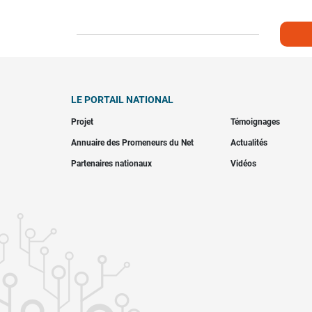
LE PORTAIL NATIONAL
Projet
Témoignages
Annuaire des Promeneurs du Net
Actualités
Partenaires nationaux
Vidéos