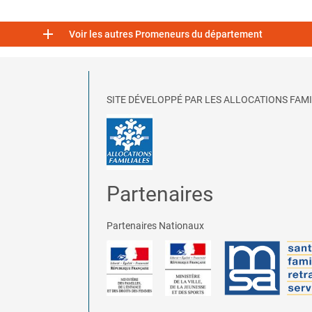

Voir les autres Promeneurs du département
SITE DÉVELOPPÉ PAR LES ALLOCATIONS FAMI
Partenaires
Partenaires Nationaux