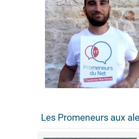
Les Promeneurs aux al