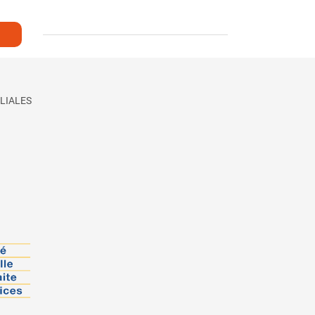
LIALES