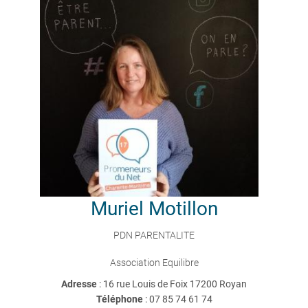
Muriel
Motillon
PDN PARENTALITE
Association Equilibre
Adresse
: 16 rue Louis de Foix 17200 Royan
Téléphone
:
07 85 74 61 74