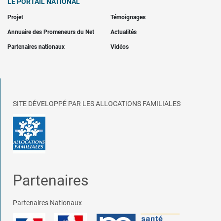
LE PORTAIL NATIONAL
Projet
Témoignages
Annuaire des Promeneurs du Net
Actualités
Partenaires nationaux
Vidéos
SITE DÉVELOPPÉ PAR LES ALLOCATIONS FAMILIALES
Partenaires
Partenaires Nationaux