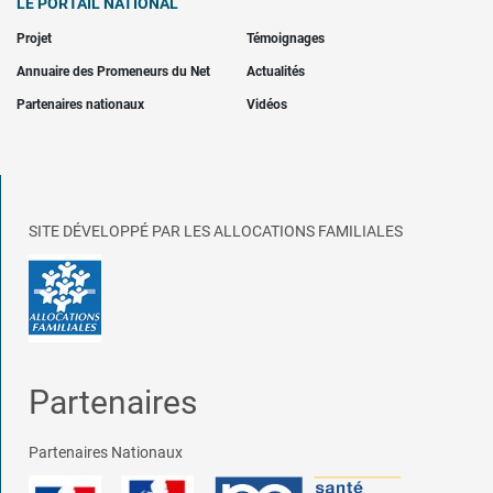
LE PORTAIL NATIONAL
Projet
Témoignages
Annuaire des Promeneurs du Net
Actualités
Partenaires nationaux
Vidéos
SITE DÉVELOPPÉ PAR LES ALLOCATIONS FAMILIALES
Partenaires
Partenaires Nationaux