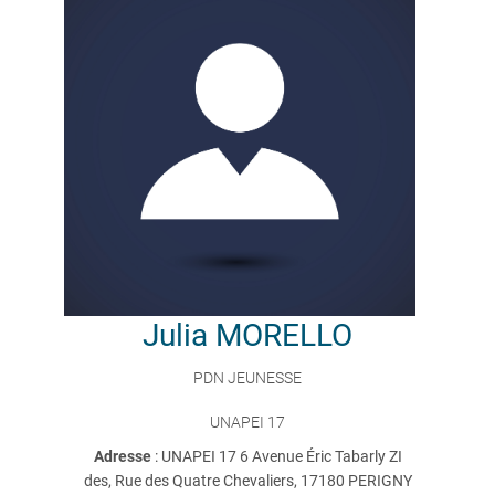
Julia
MORELLO
PDN JEUNESSE
UNAPEI 17
Adresse
: UNAPEI 17 6 Avenue Éric Tabarly ZI
des, Rue des Quatre Chevaliers, 17180 PERIGNY